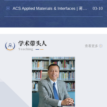
03-10
ACS Applied Materials & Interfaces | 蒋建中团队揭示分子界面工程新机制，高效提升反式钙钛矿太阳能电...
学术带头人
查看更多
Teaching