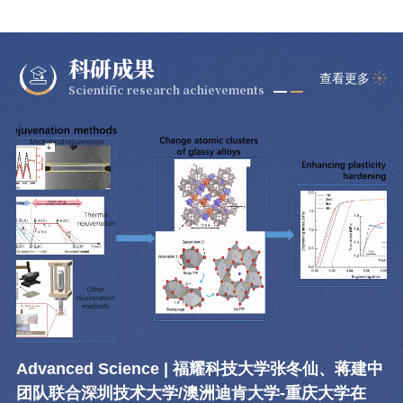
科研成果
查看更多
Scientific research achievements
Advanced Science | 福耀科技大学张冬仙、蒋建中
团队联合深圳技术大学/澳洲迪肯大学-重庆大学在