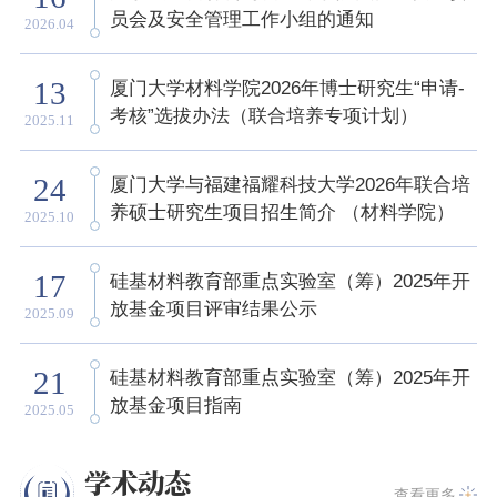
员会及安全管理工作小组的通知
2026.04
13
厦门大学材料学院2026年博士研究生“申请-
考核”选拔办法（联合培养专项计划）
2025.11
24
厦门大学与福建福耀科技大学2026年联合培
养硕士研究生项目招生简介 （材料学院）
2025.10
17
硅基材料教育部重点实验室（筹）2025年开
放基金项目评审结果公示
2025.09
21
硅基材料教育部重点实验室（筹）2025年开
放基金项目指南
2025.05
学术动态
查看更多