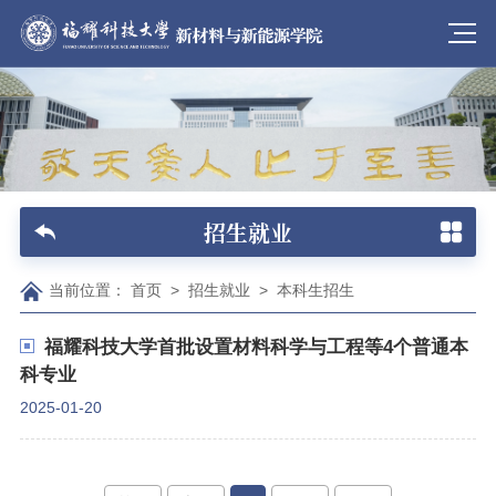
招生就业
当前位置：
首页
>
招生就业
>
本科生招生
福耀科技大学首批设置材料科学与工程等4个普通本
科专业
2025-01-20