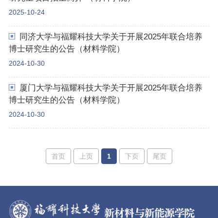
2025-10-24
同济大学与福耀科技大学关于开展2025年联合培养
博士研究生的公告（材料学院）
2024-10-30
厦门大学与福耀科技大学关于开展2025年联合培养
博士研究生的公告（材料学院）
2024-10-30
首页
上页
1
下页
尾页