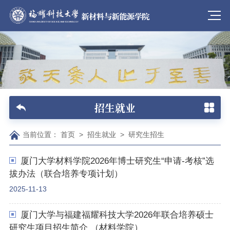
招生就业
当前位置：
首页
>
招生就业
>
研究生招生
厦门大学材料学院2026年博士研究生“申请-考核”选
拔办法（联合培养专项计划）
2025-11-13
厦门大学与福建福耀科技大学2026年联合培养硕士
研究生项目招生简介 （材料学院）