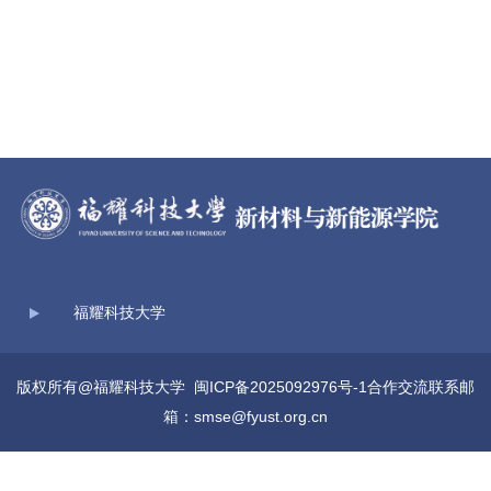
福耀科技大学
版权所有@福耀科技大学
闽ICP备2025092976号-1
合作交流联系邮
箱：smse@fyust.org.cn