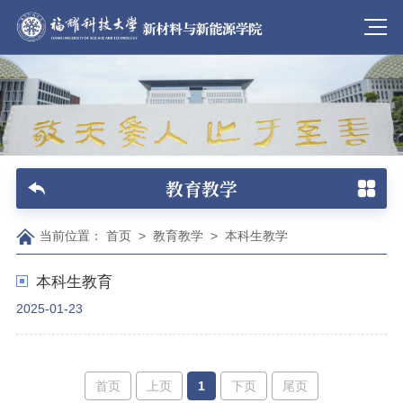
教育教学
当前位置：
首页
>
教育教学
>
本科生教学
本科生教育
2025-01-23
首页
上页
1
下页
尾页