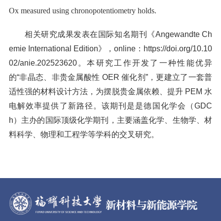
Ox measured using chronopotentiometry holds.
相关研究成果发表在国际知名期刊《Angewandte Ch
emie International Edition》，online：https://doi.org/10.10
02/anie.202523620。本研究工作开发了一种性能优异
的“非晶态、非贵金属酸性 OER 催化剂”，更建立了一套普
适性强的材料设计方法，为摆脱贵金属依赖、提升 PEM 水
电解效率提供了新路径。该期刊是是德国化学会（GDC
h）主办的国际顶级化学期刊，主要涵盖化学、生物学、材
料科学、物理和工程学等学科的交叉研究。