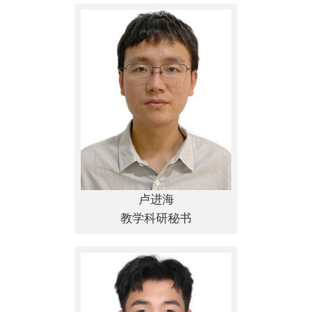
卢进海
教学科研秘书