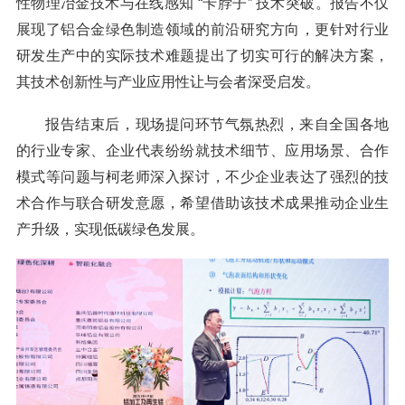
性物理冶金技术与在线感知 “卡脖子” 技术突破。报告不仅
展现了铝合金绿色制造领域的前沿研究方向，更针对行业
研发生产中的实际技术难题提出了切实可行的解决方案，
其技术创新性与产业应用性让与会者深受启发。
报告结束后，现场提问环节气氛热烈，来自全国各地
的行业专家、企业代表纷纷就技术细节、应用场景、合作
模式等问题与柯老师深入探讨，不少企业表达了强烈的技
术合作与联合研发意愿，希望借助该技术成果推动企业生
产升级，实现低碳绿色发展。